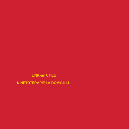
LINK-uri UTILE
KINETOTERAPIE LA DOMICILIU