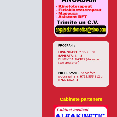
Cabinete partenere