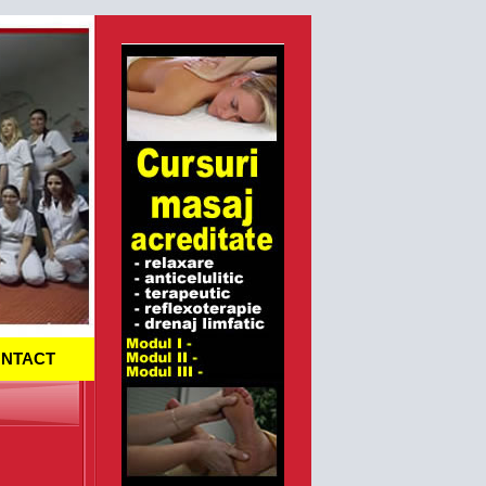
NTACT