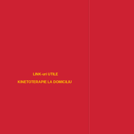
LINK-uri UTILE
KINETOTERAPIE LA DOMICILIU