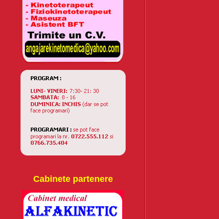
Cabinete partenere